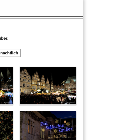
ber.
nachtlich