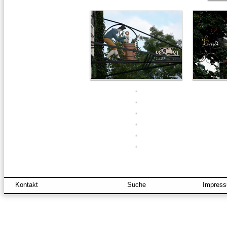
Kontakt
Suche
Impres